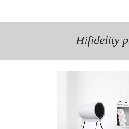
Hifidelity 